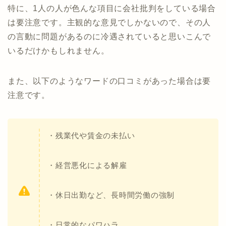
特に、1人の人が色んな項目に会社批判をしている場合
は要注意です。主観的な意見でしかないので、その人
の言動に問題があるのに冷遇されていると思いこんで
いるだけかもしれません。
また、以下のようなワードの口コミがあった場合は要
注意です。
・残業代や賃金の未払い
・経営悪化による解雇
・休日出勤など、長時間労働の強制
・日常的なパワハラ