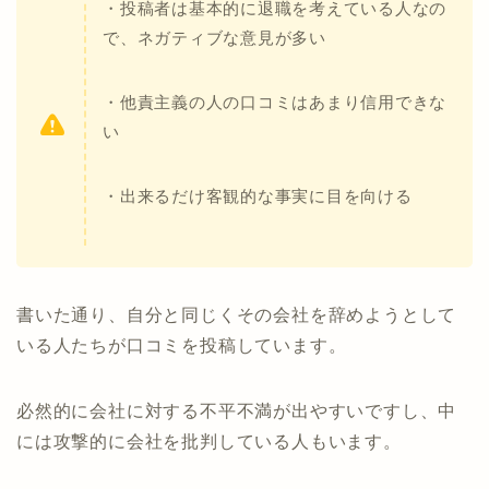
・投稿者は基本的に退職を考えている人なの
で、ネガティブな意見が多い
・他責主義の人の口コミはあまり信用できな
い
・出来るだけ客観的な事実に目を向ける
書いた通り、自分と同じくその会社を辞めようとして
いる人たちが口コミを投稿しています。
必然的に会社に対する不平不満が出やすいですし、中
には攻撃的に会社を批判している人もいます。