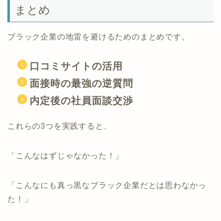
まとめ
ブラック企業の地雷を避けるためのまとめです。
口コミサイトの活用
面接時の最強の逆質問
内定後の社員面談交渉
これらの3つを実践すると、
「こんなはずじゃなかった！」
「こんなにも真っ黒なブラック企業だとは思わなかっ
た！」