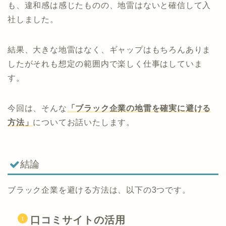
も、違和感は感じたものの、地雷はないと確信して入
社しました。
結果、大きな地雷はなく、ギャップはもちろんありま
したがそれも想定の範囲内で楽しく仕事はしていま
す。
今回は、そんな
「ブラック企業の地雷を確実に避ける
方法」
についてお話いたします。
結論
ブラック企業を避ける方法は、以下の3つです。
口コミサイトの活用