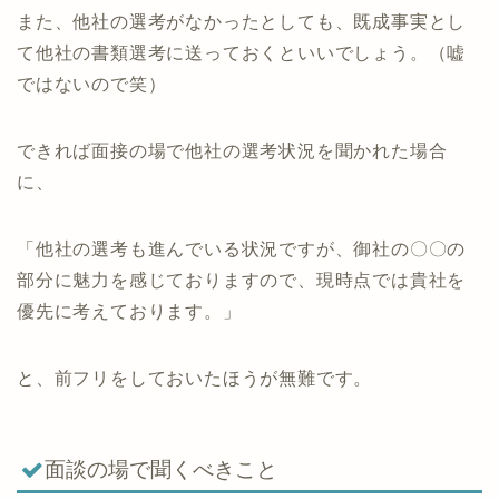
また、他社の選考がなかったとしても、既成事実とし
て他社の書類選考に送っておくといいでしょう。（嘘
ではないので笑）
できれば面接の場で他社の選考状況を聞かれた場合
に、
「他社の選考も進んでいる状況ですが、御社の〇〇の
部分に魅力を感じておりますので、現時点では貴社を
優先に考えております。」
と、前フリをしておいたほうが無難です。
面談の場で聞くべきこと