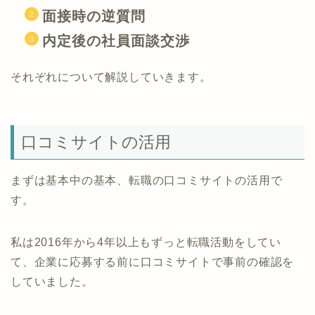
面接時の逆質問
内定後の社員面談交渉
それぞれについて解説していきます。
口コミサイトの活用
まずは基本中の基本、転職の口コミサイトの活用で
す。
私は2016年から4年以上もずっと転職活動をしてい
て、企業に応募する前に口コミサイトで事前の確認を
していました。