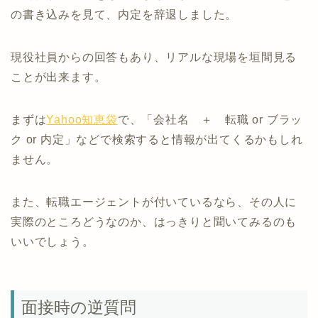
の書き込みを見て、内定を辞退しました。
現役社員からの回答もあり、リアルな現場を垣間見る
ことが出来ます。
まずは
Yahoo知恵袋
で、「会社名 ＋ 転職 or ブラッ
ク or 内定」などで検索すると情報が出てくるかもしれ
ません。
また、転職エージェントが付いているなら、その人に
実際のところどうなのか、はっきりと聞いてみるのも
いいでしょう。
面接時の逆質問