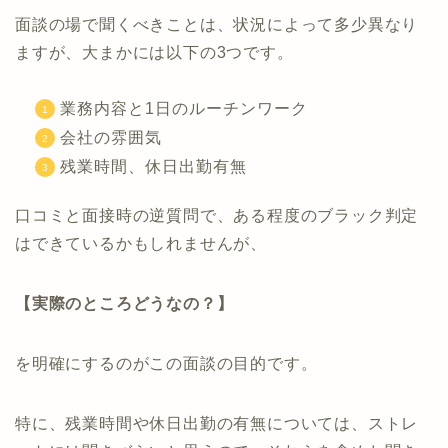
面談の場で聞くべきことは、状況によって多少異なり
ますが、大まかには以下の3つです。
業務内容と1日のルーチンワーク
会社の雰囲気
残業時間、休日出勤有無
口コミと面接時の逆質問で、ある程度のブラック判定
はできているかもしれませんが、
【実際のところどうなの？】
を明確にするのがこの面談の目的です。
特に、残業時間や休日出勤の有無については、ストレ