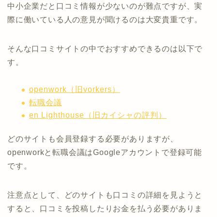
中小企業だと口コミ情報が少ないのが難点ですが、実
際に働いている人の意見が聞けるのは大変貴重です。
そんな口コミサイトの中でおすすめできるのは以下で
す。
openwork（旧vorkers）
転職会議
en Lighthouse（旧カイシャの評判）
どのサイトも会員登録する必要がありますが、
openworkと転職会議はGoogleアカウントで登録可能
です。
注意点として、どのサイトも口コミの詳細を見ようと
すると、口コミを投稿したりお金を払う必要がありま