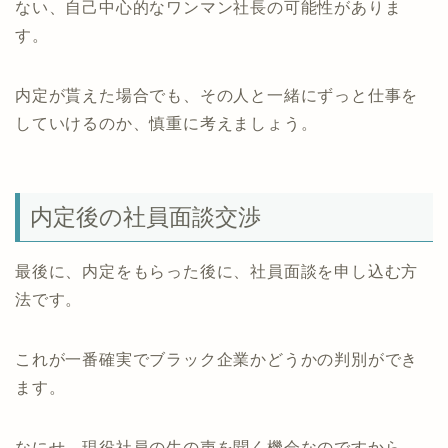
ない、自己中心的なワンマン社長の可能性がありま
す。
内定が貰えた場合でも、その人と一緒にずっと仕事を
していけるのか、慎重に考えましょう。
内定後の社員面談交渉
最後に、内定をもらった後に、社員面談を申し込む方
法です。
これが一番確実でブラック企業かどうかの判別ができ
ます。
なにせ、現役社員の生の声を聞く機会なのですから、