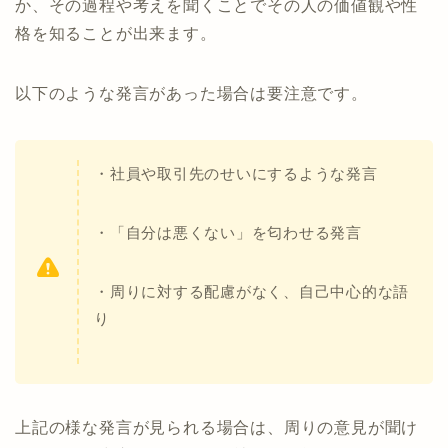
か、その過程や考えを聞くことでその人の価値観や性
格を知ることが出来ます。
以下のような発言があった場合は要注意です。
・社員や取引先のせいにするような発言
・「自分は悪くない」を匂わせる発言
・周りに対する配慮がなく、自己中心的な語
り
上記の様な発言が見られる場合は、周りの意見が聞け