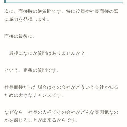
次に、面接時の逆質問です。特に役員や社長面接の際
に威力を発揮します。
面接の最後に、
「最後になにか質問はありませんか？」
という、定番の質問です。
社長面接だった場合はその会社がどういう会社か知る
ための大きなチャンスです。
なぜなら、社長の人柄でその会社がどんな雰囲気なの
かを感じることが出来るからです。