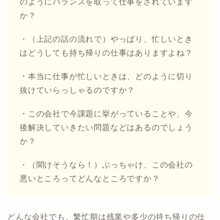
のようにバランスを取って仕事をされています
か？
・（上記の話の流れで）やっぱり、忙しいとき
はどうしても持ち帰りの仕事はありますよね？
・本当に仕事が忙しいときは、どのように切り
抜けていらっしゃるのですか？
・この会社で今課題に挙がっていることや、今
後解決していきたい問題などはあるのでしょう
か？
・（聞けそうなら！）ぶっちゃけ、この会社の
悪いところってどんなところですか？
どんな会社でも、繁忙期は残業や多少の持ち帰りの仕