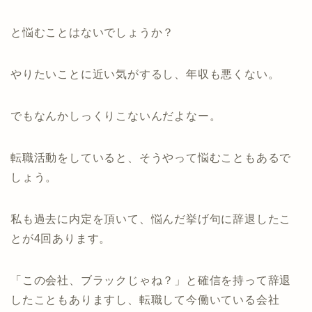
と悩むことはないでしょうか？
やりたいことに近い気がするし、年収も悪くない。
でもなんかしっくりこないんだよなー。
転職活動をしていると、そうやって悩むこともあるで
しょう。
私も過去に内定を頂いて、悩んだ挙げ句に辞退したこ
とが4回あります。
「この会社、ブラックじゃね？」と確信を持って辞退
したこともありますし、転職して今働いている会社