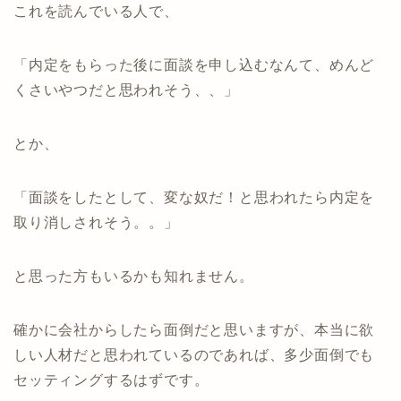
これを読んでいる人で、
「内定をもらった後に面談を申し込むなんて、めんど
くさいやつだと思われそう、、」
とか、
「面談をしたとして、変な奴だ！と思われたら内定を
取り消しされそう。。」
と思った方もいるかも知れません。
確かに会社からしたら面倒だと思いますが、本当に欲
しい人材だと思われているのであれば、多少面倒でも
セッティングするはずです。