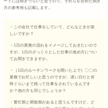
ートには聞きづらいと思うので、それらを含めた聞き
方の参考例も記載します。
・この会社で仕事をしていて、どんなときが楽
しいですか？
・1日の業務の流れをイメージしておきたいので
すが、1日のざっくりとした仕事の進め方につい
てお聞きできますか。
・（1日のルーチンワークを聞いた上で）〇〇の
業務でお忙しいと思うのですが、遅い日だと何
時ぐらいまで残って仕事をされているんです
か？他の方も同じでしょうか？
・繁忙期と閑散期があると思うんですけど、ど