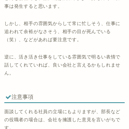
事は発生すると思います。
しかし、相手の雰囲気からして常に忙しそう、仕事に
追われて余裕がなさそう、相手の目が死んでいる
（笑）、などがあれば要注意です。
逆に、活き活き仕事をしている雰囲気で明るい表情で
話してくれていれば、良い会社と言えるかもしれませ
ん。
注意事項
面談してくれる社員の立場にもよりますが、部長など
の役職者の場合は、会社を擁護した意見を言いがちで
す。