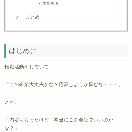
注意事項
まとめ
はじめに
転職活動をしていて、
「この企業大丈夫かな？応募しようか悩むな・・・」
とか、
「内定もらったけど、本当にこの会社でいいのか
な？」