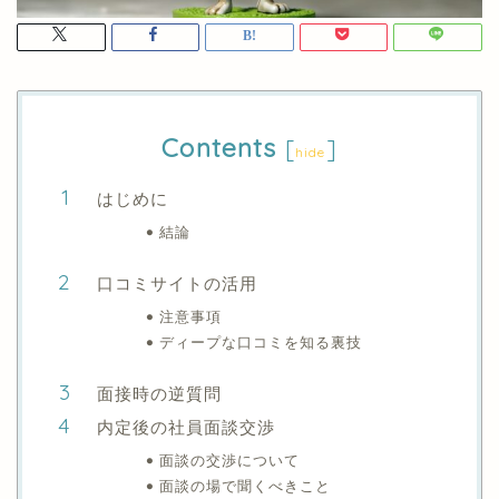
Contents
[
]
hide
はじめに
結論
口コミサイトの活用
注意事項
ディープな口コミを知る裏技
面接時の逆質問
内定後の社員面談交渉
面談の交渉について
面談の場で聞くべきこと