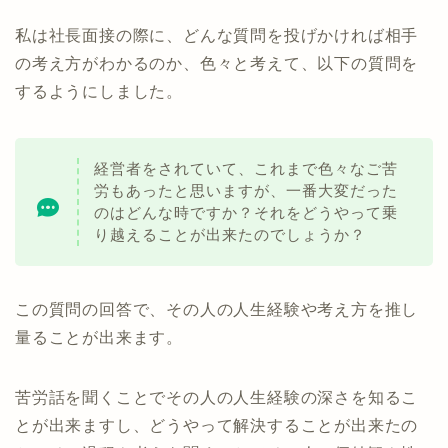
私は社長面接の際に、どんな質問を投げかければ相手
の考え方がわかるのか、色々と考えて、以下の質問を
するようにしました。
経営者をされていて、これまで色々なご苦
労もあったと思いますが、一番大変だった
のはどんな時ですか？それをどうやって乗
り越えることが出来たのでしょうか？
この質問の回答で、その人の人生経験や考え方を推し
量ることが出来ます。
苦労話を聞くことでその人の人生経験の深さを知るこ
とが出来ますし、どうやって解決することが出来たの