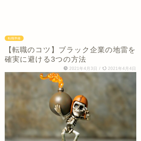
転職準備
【転職のコツ】ブラック企業の地雷を
確実に避ける3つの方法
2021年4月3日
/
2021年4月4日