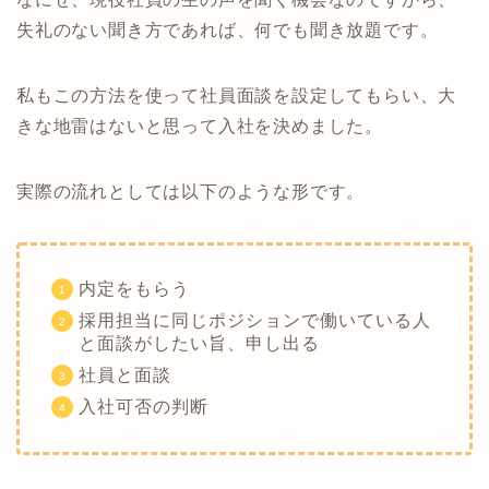
失礼のない聞き方であれば、何でも聞き放題です。
私もこの方法を使って社員面談を設定してもらい、大
きな地雷はないと思って入社を決めました。
実際の流れとしては以下のような形です。
内定をもらう
採用担当に同じポジションで働いている人
と面談がしたい旨、申し出る
社員と面談
入社可否の判断