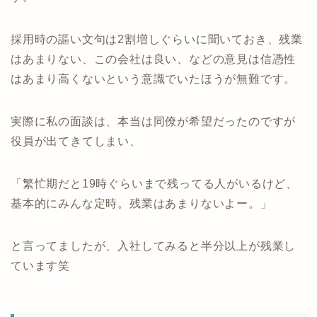
採用時の謳い文句は2割増しぐらいに聞いておき、残業
はあまりない、この会社は良い、などの意見は信憑性
はあまり高くないという意識でいたほうが無難です。
実際に私の面談は、本当は同僚が希望だったのですが
役員が出てきてしまい、
「繁忙期だと19時ぐらいまで残ってる人がいるけど、
基本的にみんな定時。残業はあまりないよー。」
と言ってましたが、入社してみると半分以上が残業し
ています笑