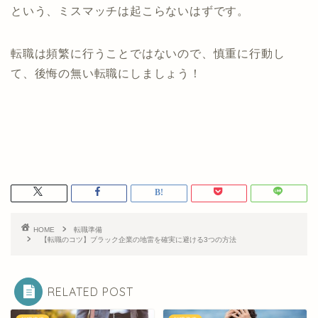
という、ミスマッチは起こらないはずです。
転職は頻繁に行うことではないので、慎重に行動し
て、後悔の無い転職にしましょう！
HOME
転職準備
【転職のコツ】ブラック企業の地雷を確実に避ける3つの方法
RELATED POST