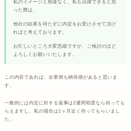
私のイメージと相違なく、私も活躍できると思
った際は、
他社の結果を待たずに内定をお受けさせて頂け
ればと考えております。
お忙しいところ大変恐縮ですが、ご検討のほど
よろしくお願いいたします。
この内容であれば、企業側も納得感があると思いま
す。
一般的には内定に対する返事は2週間程度なら待っても
らえますし、私の場合は1ヶ月近く待ってもらいまし
た。