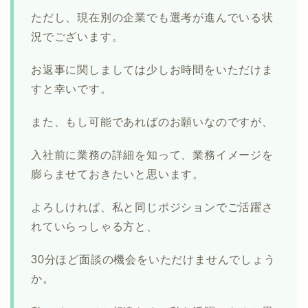
ただし、現在別の企業でも選考が進んでいる状
況でございます。
お返事に関しましては少しお時間をいただけま
すと幸いです。
また、もし可能であればのお願いなのですが、
入社前に業務の詳細を知って、業務イメージを
膨らませておきたいと思います。
よろしければ、私と同じポジションでご活躍さ
れていらっしゃる方と、
30分ほど面談の機会をいただけませんでしょう
か。