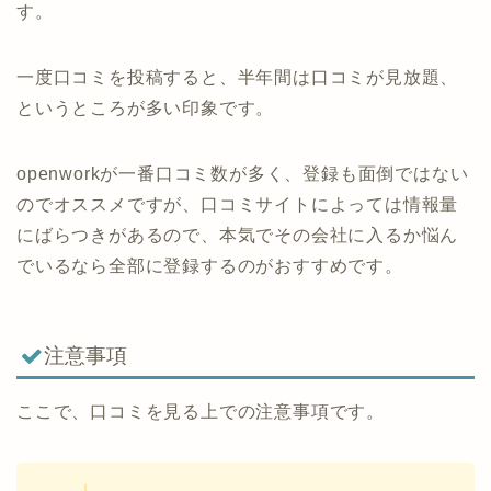
す。
一度口コミを投稿すると、半年間は口コミが見放題、
というところが多い印象です。
openworkが一番口コミ数が多く、登録も面倒ではない
のでオススメですが、口コミサイトによっては情報量
にばらつきがあるので、本気でその会社に入るか悩ん
でいるなら全部に登録するのがおすすめです。
注意事項
ここで、口コミを見る上での注意事項です。