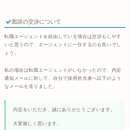
面談の交渉について
転職エージェントを経由している場合は交渉もしやす
いと思うので、エージェントに一任するのも良いでし
ょう。
私の場合は転職エージェントがいなかったので、内定
通知メールに対して、自分で採用担当者へ以下のよう
なメールを送りました。
内定をいただき、誠にありがとうございます。
大変嬉しく思います。