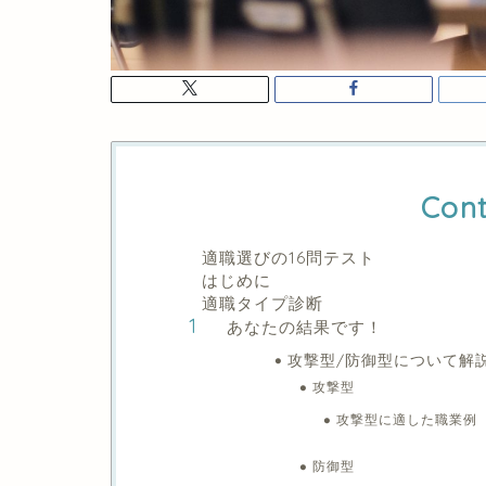
Cont
適職選びの16問テスト
はじめに
適職タイプ診断
あなたの結果です！
攻撃型/防御型について解
攻撃型
攻撃型に適した職業例
防御型