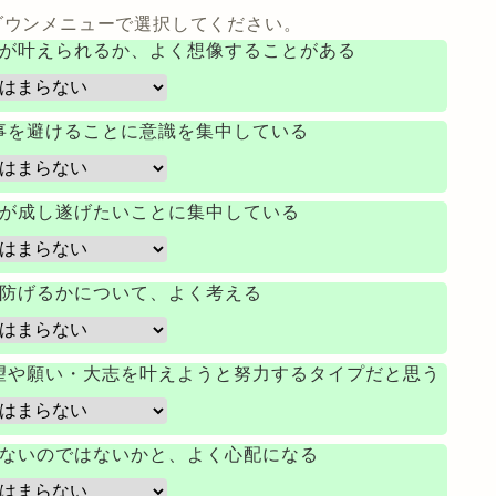
ダウンメニューで選択してください。
が叶えられるか、よく想像することがある
事を避けることに意識を集中している
が成し遂げたいことに集中している
防げるかについて、よく考える
望や願い・大志を叶えようと努力するタイプだと思う
ないのではないかと、よく心配になる