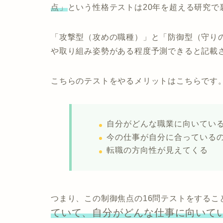
点」
という性格テストは20年を超える研究で
「攻撃型（攻めの職種）」と「防御型（守り
や取り組み姿勢がある程度予測できると記載
こちらのテストをやるメリットはこちらです
自分がどんな職業に向いてい
今の仕事が自分に合っている
転職の方向性が見えてくる
つまり、この制御焦点の16問テストをするこ
ていて、自分がどんな仕事に向いて