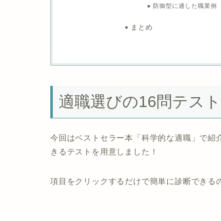
防御型に適した職業例
まとめ
適職選びの16問テスト
今回はベストセラー本「
科学的な適職
」で紹
きるテストを用意しました！
項目をクリックするだけで簡単に診断できる