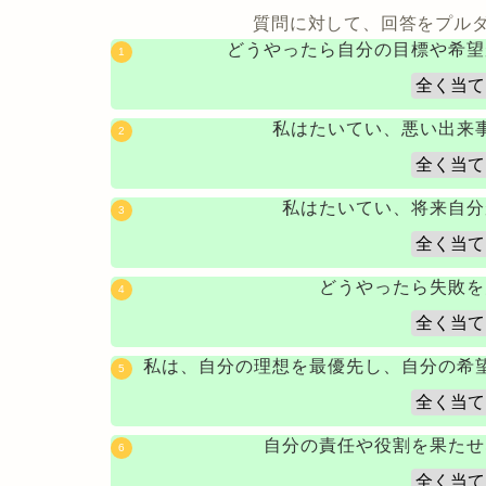
質問に対して、回答をプル
どうやったら自分の目標や希望
私はたいてい、悪い出来
私はたいてい、将来自分
どうやったら失敗を
私は、自分の理想を最優先し、自分の希
自分の責任や役割を果たせ