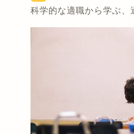
科学的な適職から学ぶ、