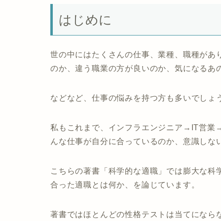
はじめに
世の中にはたくさんの仕事、業種、職種があ
のか、違う職業の方が良いのか、気になるあ
などなど、仕事の悩みを持つ方も多いでしょ
私もこれまで、インフラエンジニア→IT営業
んな仕事が自分に合っているのか、意識しな
こちらの著書「科学的な適職」では膨大な科
合った適職とは何か、を論じています。
著書では
ほとんどの性格テストは当てになら