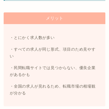
メリット
・とにかく求人数が多い
・すべての求人が同じ形式、項目のため見やす
い
・民間転職サイトでは見つからない、優良企業
があるかも
・全国の求人が見れるため、転職市場の相場観
が分かる