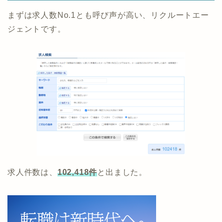
まずは求人数No.1とも呼び声が高い、リクルートエー
ジェントです。
求人件数は、
102,418件
と出ました。