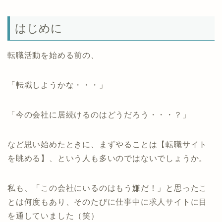
はじめに
転職活動を始める前の、
「転職しようかな・・・」
「今の会社に居続けるのはどうだろう・・・？」
など思い始めたときに、まずやることは【転職サイト
を眺める】、という人も多いのではないでしょうか。
私も、「この会社にいるのはもう嫌だ！」と思ったこ
とは何度もあり、そのたびに仕事中に求人サイトに目
を通していました（笑）