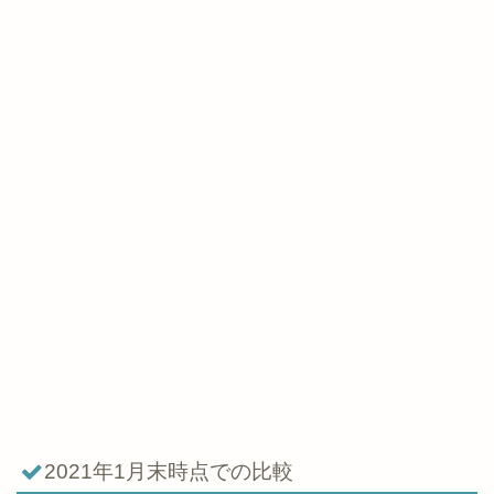
2021年1月末時点での比較