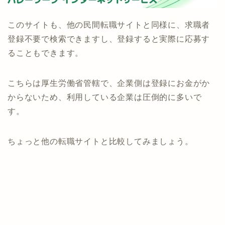
このサイトも、他の民間転職サイトと同様に、求職者
登録不要で検索できますし、登録すると実際に応募す
ることもできます。
こちらは厚生労働省管轄で、企業側は登録にお金がか
からないため、利用している企業は圧倒的に多いで
す。
ちょっと他の転職サイトと比較してみましょう。