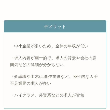
デメリット
・中小企業が多いため、全体の年収が低い
・求人内容が画一的で、求人の背景や会社の雰
囲気などの詳細が分からない
・介護職や土木/工事作業員など、慢性的な人手
不足業界の求人が多い
・ハイクラス、外資系などの求人が皆無