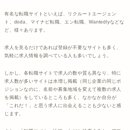
有名な転職サイトといえば、リクルートエージェン
ト、doda、マイナビ転職、エン転職、Wantedlyなどな
ど、様々あります。
求人を見るだけであれば登録が不要なサイトも多く、
気軽に求人情報を調べている人も多いでしょう。
しかし、各転職サイトで求人の数や質も異なり、特に
求人数が多いサイトは水増し掲載（同じ企業の同じポ
ジションなのに、名前や募集地域を変えて複数の求人
を掲載）をしているところも多く、なかなか自分が
「これだ！」と思う求人に出会えることも少ないと感
じます。