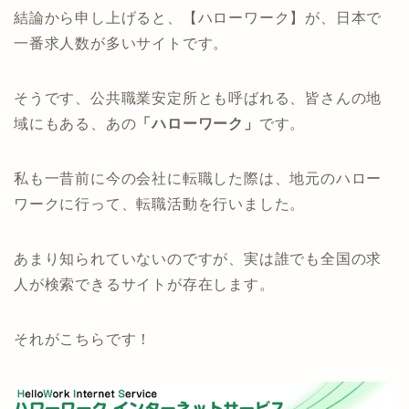
結論から申し上げると、【ハローワーク】が、日本で
一番求人数が多いサイトです。
そうです、公共職業安定所とも呼ばれる、皆さんの地
域にもある、あの
「ハローワーク」
です。
私も一昔前に今の会社に転職した際は、地元のハロー
ワークに行って、転職活動を行いました。
あまり知られていないのですが、実は誰でも全国の求
人が検索できるサイトが存在します。
それがこちらです！