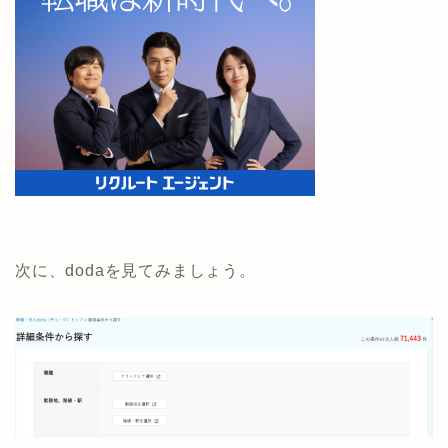
次に、dodaを見てみましょう。