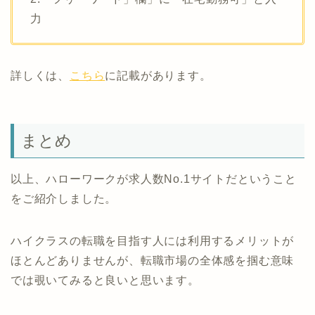
力
詳しくは、
こちら
に記載があります。
まとめ
以上、ハローワークが求人数No.1サイトだということ
をご紹介しました。
ハイクラスの転職を目指す人には利用するメリットが
ほとんどありませんが、転職市場の全体感を掴む意味
では覗いてみると良いと思います。