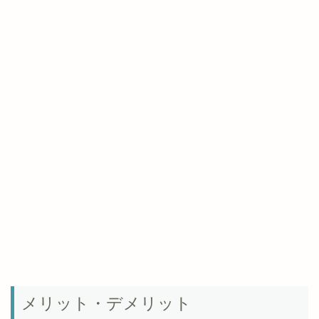
メリット・デメリット