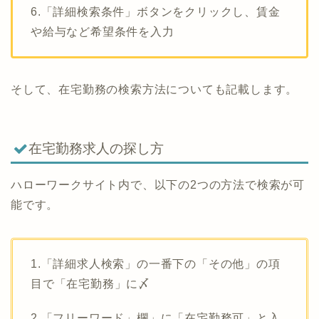
6.「詳細検索条件」ボタンをクリックし、賃金
や給与など希望条件を入力
そして、在宅勤務の検索方法についても記載します。
在宅勤務求人の探し方
ハローワークサイト内で、以下の2つの方法で検索が可
能です。
1.「詳細求人検索」の一番下の「その他」の項
目で「在宅勤務」に〆
2.「フリーワード」欄」に「在宅勤務可」と入