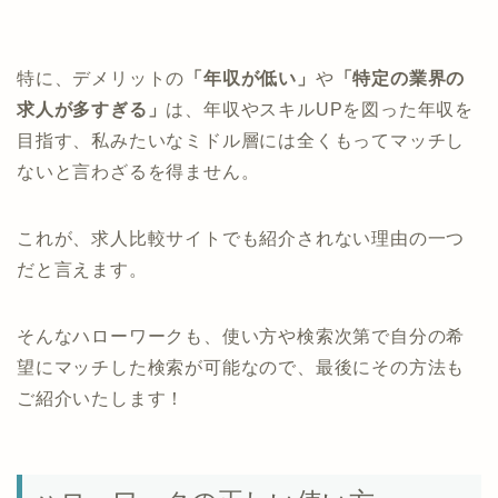
特に、デメリットの
「年収が低い」
や
「特定の業界の
求人が多すぎる」
は、年収やスキルUPを図った年収を
目指す、私みたいなミドル層には全くもってマッチし
ないと言わざるを得ません。
これが、求人比較サイトでも紹介されない理由の一つ
だと言えます。
そんなハローワークも、使い方や検索次第で自分の希
望にマッチした検索が可能なので、最後にその方法も
ご紹介いたします！