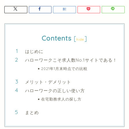
Contents
[
]
hide
はじめに
ハローワークこそ求人数No.1サイトである！
2021年1月末時点での比較
メリット・デメリット
ハローワークの正しい使い方
在宅勤務求人の探し方
まとめ