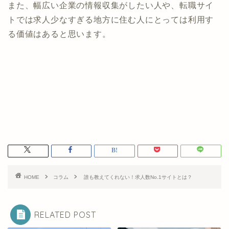
また、幅広い企業の情報収集がしたい人や、転職サイ
トでは求人少なすぎる地方に住む人にとっては利用す
る価値はあると思います。
HOME
コラム
誰も教えてくれない！求人数No.1サイトとは？
RELATED POST