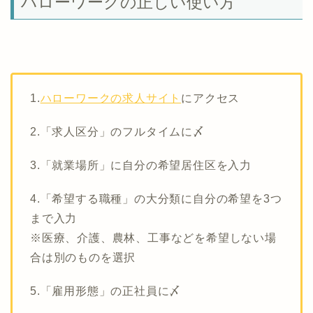
ハローワークの正しい使い方
1.
ハローワークの求人サイト
にアクセス
2.「求人区分」のフルタイムに〆
3.「就業場所」に自分の希望居住区を入力
4.「希望する職種」の大分類に自分の希望を3つ
まで入力
※医療、介護、農林、工事などを希望しない場
合は別のものを選択
5.「雇用形態」の正社員に〆