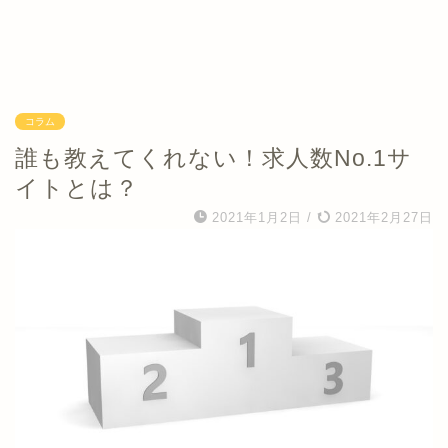
コラム
誰も教えてくれない！求人数No.1サ
イトとは？
2021年1月2日
/
2021年2月27日