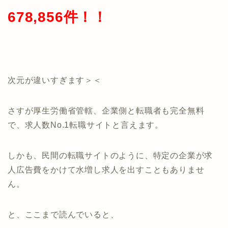
678,856件！！
次元が違いすぎます＞＜
さすが厚生労働省管轄、企業側と転職者も完全無料
で、求人数No.1転職サイトと言えます。
しかも、民間の転職サイトのように、特定の企業が求
人広告費をかけて水増し求人を出すこともありませ
ん。
と、ここまで読んでいると、