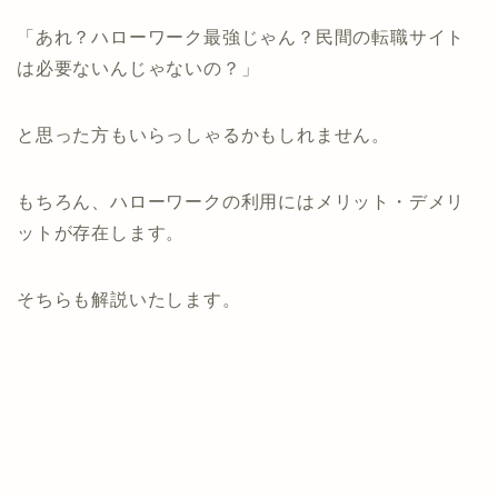
「あれ？ハローワーク最強じゃん？民間の転職サイト
は必要ないんじゃないの？」
と思った方もいらっしゃるかもしれません。
もちろん、ハローワークの利用にはメリット・デメリ
ットが存在します。
そちらも解説いたします。