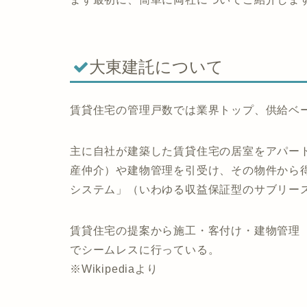
大東建託について
賃貸住宅の管理戸数では業界トップ、供給ベ
主に自社が建築した賃貸住宅の居室をアパー
産仲介）や建物管理を引受け、その物件から
システム」（いわゆる収益保証型のサブリー
賃貸住宅の提案から施工・客付け・建物管理
でシームレスに行っている。
※Wikipediaより