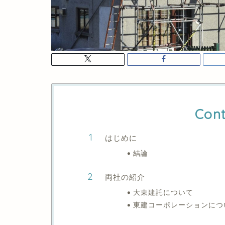
Cont
はじめに
結論
両社の紹介
大東建託について
東建コーポレーションにつ