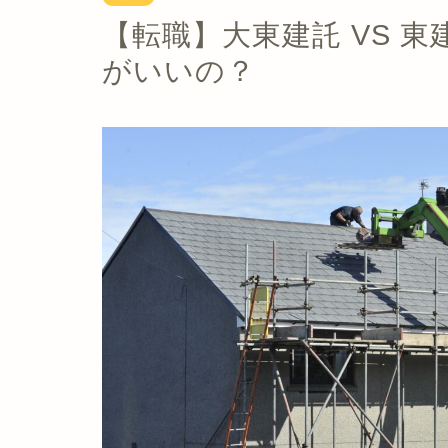
【転職】大東建託 VS 
がいいの？