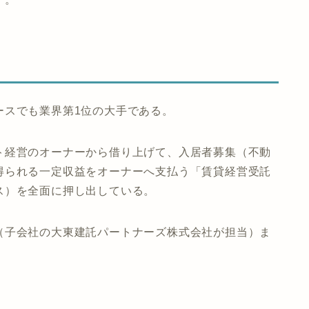
ースでも業界第1位の大手である。
ト経営のオーナーから借り上げて、入居者募集（不動
得られる一定収益をオーナーへ支払う「賃貸経営受託
ス）を全面に押し出している。
（子会社の大東建託パートナーズ株式会社が担当）ま