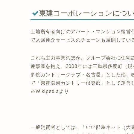
東建コーポレーションにつ
土地所有者向けのアパート・マンション経営
で入居仲介サービスのチェーンも展開してい
これら主力事業のほか、グループ会社に住宅
連事業を抱え、2003年には三重県多度町（
多度カントリークラブ・名古屋」とした他、
で「東建塩河カントリー倶楽部」として運営
※Wikipediaより
一般消費者としては、「いい部屋ネット（大